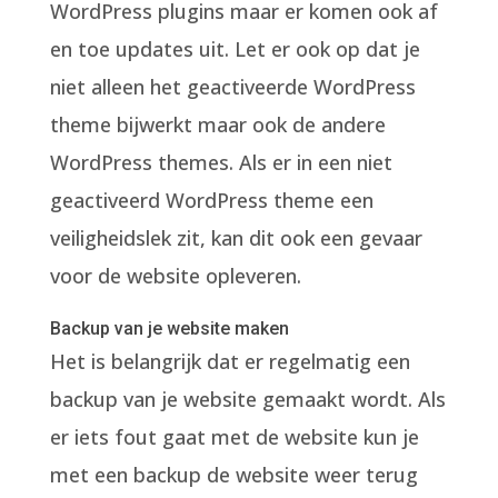
WordPress plugins maar er komen ook af
en toe updates uit. Let er ook op dat je
niet alleen het geactiveerde WordPress
theme bijwerkt maar ook de andere
WordPress themes. Als er in een niet
geactiveerd WordPress theme een
veiligheidslek zit, kan dit ook een gevaar
voor de website opleveren.
Backup van je website maken
Het is belangrijk dat er regelmatig een
backup van je website gemaakt wordt. Als
er iets fout gaat met de website kun je
met een backup de website weer terug