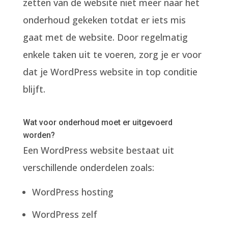
zetten van de website niet meer naar het
onderhoud gekeken totdat er iets mis
gaat met de website. Door regelmatig
enkele taken uit te voeren, zorg je er voor
dat je WordPress website in top conditie
blijft.
Wat voor onderhoud moet er uitgevoerd
worden?
Een WordPress website bestaat uit
verschillende onderdelen zoals:
WordPress hosting
WordPress zelf