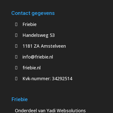
Contact gegevens
Friebie
Handelsweg 53
1181 ZA Amstelveen
info@friebie.nl
friebie.nl
Kvk-nummer:
34292514
Friebie
Onderdeel van
Yadi Websolutions