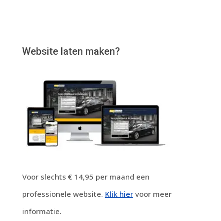
Website laten maken?
Voor slechts € 14,95 per maand een
professionele website.
Klik hier
voor meer
informatie.