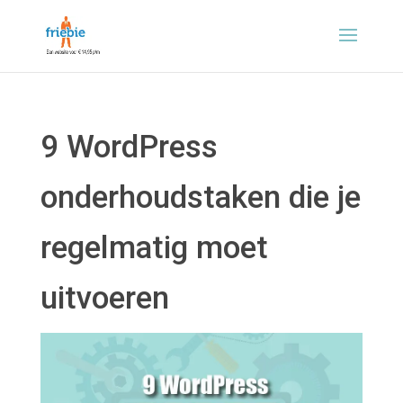
9 WordPress
onderhoudstaken die je
regelmatig moet
uitvoeren