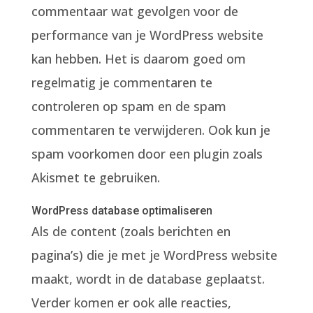
commentaar wat gevolgen voor de
performance van je WordPress website
kan hebben. Het is daarom goed om
regelmatig je commentaren te
controleren op spam en de spam
commentaren te verwijderen. Ook kun je
spam voorkomen door een plugin zoals
Akismet te gebruiken.
WordPress database optimaliseren
Als de content (zoals berichten en
pagina’s) die je met je WordPress website
maakt, wordt in de database geplaatst.
Verder komen er ook alle reacties,