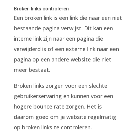
Broken links controleren
Een broken link is een link die naar een niet
bestaande pagina verwijst. Dit kan een
interne link zijn naar een pagina die
verwijderd is of een externe link naar een
pagina op een andere website die niet
meer bestaat.
Broken links zorgen voor een slechte
gebruikerservaring en kunnen voor een
hogere bounce rate zorgen. Het is
daarom goed om je website regelmatig
op broken links te controleren.