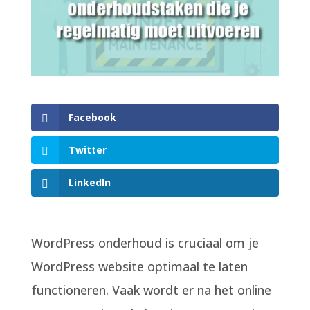
Facebook
Twitter
LinkedIn
WordPress onderhoud is cruciaal om je
WordPress website optimaal te laten
functioneren. Vaak wordt er na het online