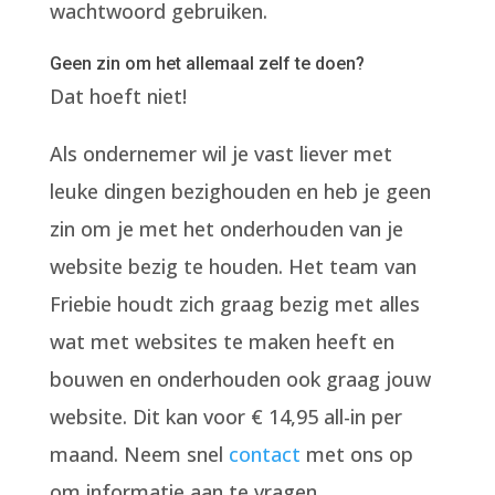
wachtwoord gebruiken.
Geen zin om het allemaal zelf te doen?
Dat hoeft niet!
Als ondernemer wil je vast liever met
leuke dingen bezighouden en heb je geen
zin om je met het onderhouden van je
website bezig te houden. Het team van
Friebie houdt zich graag bezig met alles
wat met websites te maken heeft en
bouwen en onderhouden ook graag jouw
website. Dit kan voor € 14,95 all-in per
maand. Neem snel
contact
met ons op
om informatie aan te vragen.