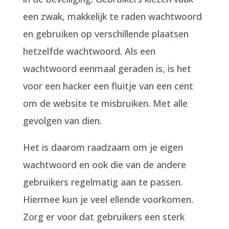
een zwak, makkelijk te raden wachtwoord
en gebruiken op verschillende plaatsen
hetzelfde wachtwoord. Als een
wachtwoord eenmaal geraden is, is het
voor een hacker een fluitje van een cent
om de website te misbruiken. Met alle
gevolgen van dien.
Het is daarom raadzaam om je eigen
wachtwoord en ook die van de andere
gebruikers regelmatig aan te passen.
Hiermee kun je veel ellende voorkomen.
Zorg er voor dat gebruikers een sterk