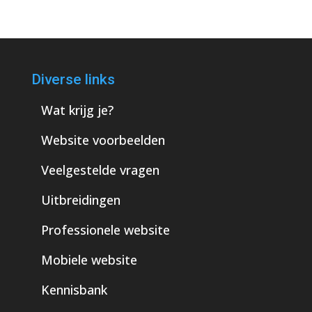
Diverse links
Wat krijg je?
Website voorbeelden
Veelgestelde vragen
Uitbreidingen
Professionele website
Mobiele website
Kennisbank