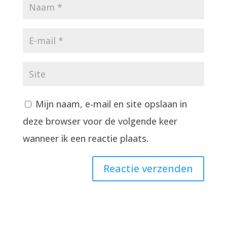
Mijn naam, e-mail en site opslaan in
deze browser voor de volgende keer
wanneer ik een reactie plaats.