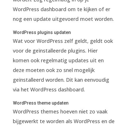
WordPress dashboard om te kijken of er
nog een update uitgevoerd moet worden.
WordPress plugins updaten
Wat voor WordPress zelf geldt, geldt ook
voor de geïnstalleerde plugins. Hier
komen ook regelmatig updates uit en
deze moeten ook zo snel mogelijk
geïnstalleerd worden. Dit kan eenvoudig
via het WordPress dashboard.
WordPress theme updaten
WordPress themes hoeven niet zo vaak
bijgewerkt te worden als WordPress en de