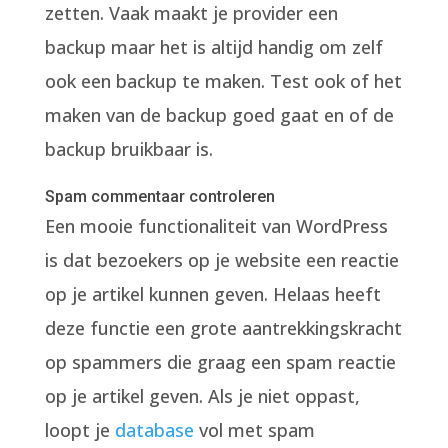
zetten. Vaak maakt je provider een
backup maar het is altijd handig om zelf
ook een backup te maken. Test ook of het
maken van de backup goed gaat en of de
backup bruikbaar is.
Spam commentaar controleren
Een mooie functionaliteit van WordPress
is dat bezoekers op je website een reactie
op je artikel kunnen geven. Helaas heeft
deze functie een grote aantrekkingskracht
op spammers die graag een spam reactie
op je artikel geven. Als je niet oppast,
loopt je
database
vol met spam