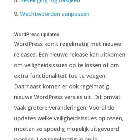
Beveiliging log nakijken
Wachtwoorden aanpassen
WordPress updaten
WordPress komt regelmatig met nieuwe
releases. Een nieuwe release kan uitkomen
om veiligheidsissues op te lossen of om
extra functionaliteit toe te voegen.
Daarnaast komen er ook regelmatig
nieuwe WordPress versies uit. Dit omvat
vaak grotere veranderingen. Vooral de
updates welke veiligheidsissues oplossen,
moeten zo spoedig mogelijk uitgevoerd
worden. Log regelmatig in op je