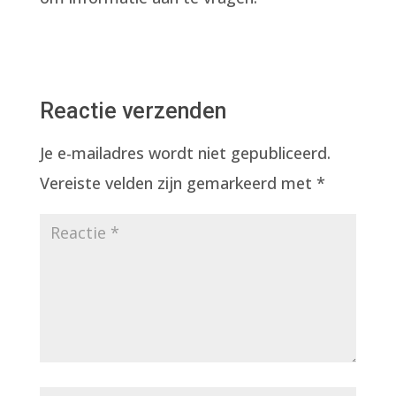
Reactie verzenden
Je e-mailadres wordt niet gepubliceerd.
Vereiste velden zijn gemarkeerd met
*