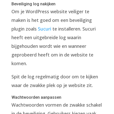
Beveiliging log nakijken
Om je WordPress website veiliger te
maken is het goed om een beveiliging
plugin zoals
Sucuri
te installeren. Sucuri
heeft een uitgebreide log waarin
bijgehouden wordt wie en wanneer
geprobeerd heeft om in de website te
komen.
Spit de log regelmatig door om te kijken
waar de zwakke plek op je website zit.
Wachtwoorden aanpassen
Wachtwoorden vormen de zwakke schakel
in de beveiliging. Gebruikers kiezen vaak