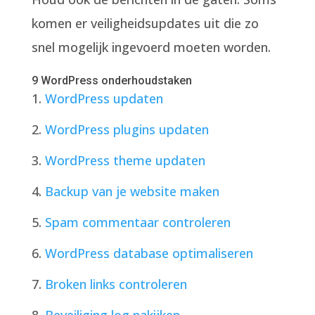
komen er veiligheidsupdates uit die zo
snel mogelijk ingevoerd moeten worden.
9 WordPress onderhoudstaken
WordPress updaten
WordPress plugins updaten
WordPress theme updaten
Backup van je website maken
Spam commentaar controleren
WordPress database optimaliseren
Broken links controleren