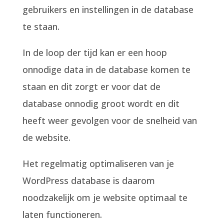
gebruikers en instellingen in de database
te staan.
In de loop der tijd kan er een hoop
onnodige data in de database komen te
staan en dit zorgt er voor dat de
database onnodig groot wordt en dit
heeft weer gevolgen voor de snelheid van
de website.
Het regelmatig optimaliseren van je
WordPress database is daarom
noodzakelijk om je website optimaal te
laten functioneren.