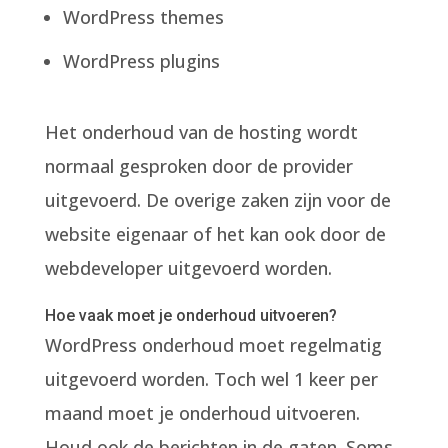
WordPress themes
WordPress plugins
Het onderhoud van de hosting wordt
normaal gesproken door de provider
uitgevoerd. De overige zaken zijn voor de
website eigenaar of het kan ook door de
webdeveloper uitgevoerd worden.
Hoe vaak moet je onderhoud uitvoeren?
WordPress onderhoud moet regelmatig
uitgevoerd worden. Toch wel 1 keer per
maand moet je onderhoud uitvoeren.
Houd ook de berichten in de gaten. Soms