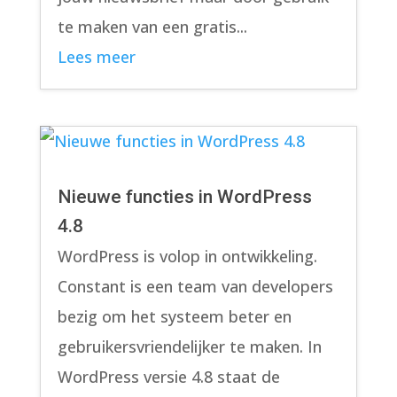
te maken van een gratis...
Lees meer
Nieuwe functies in WordPress
4.8
WordPress is volop in ontwikkeling.
Constant is een team van developers
bezig om het systeem beter en
gebruikersvriendelijker te maken. In
WordPress versie 4.8 staat de