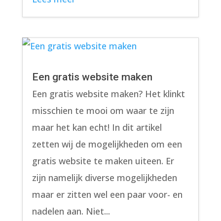
Een gratis website maken
Een gratis website maken? Het klinkt
misschien te mooi om waar te zijn
maar het kan echt! In dit artikel
zetten wij de mogelijkheden om een
gratis website te maken uiteen. Er
zijn namelijk diverse mogelijkheden
maar er zitten wel een paar voor- en
nadelen aan. Niet...