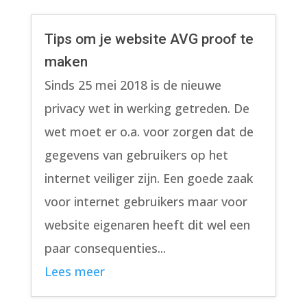
Tips om je website AVG proof te
maken
Sinds 25 mei 2018 is de nieuwe
privacy wet in werking getreden. De
wet moet er o.a. voor zorgen dat de
gegevens van gebruikers op het
internet veiliger zijn. Een goede zaak
voor internet gebruikers maar voor
website eigenaren heeft dit wel een
paar consequenties...
Lees meer