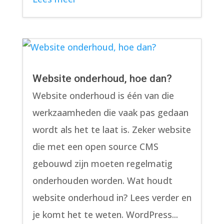
Website onderhoud, hoe dan?
Website onderhoud is één van die
werkzaamheden die vaak pas gedaan
wordt als het te laat is. Zeker website
die met een open source CMS
gebouwd zijn moeten regelmatig
onderhouden worden. Wat houdt
website onderhoud in? Lees verder en
je komt het te weten. WordPress...