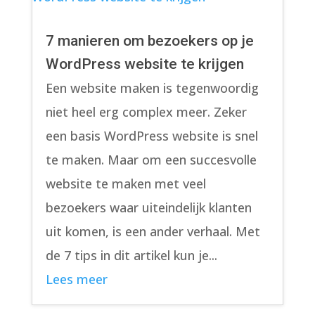
7 manieren om bezoekers op je
WordPress website te krijgen
Een website maken is tegenwoordig
niet heel erg complex meer. Zeker
een basis WordPress website is snel
te maken. Maar om een succesvolle
website te maken met veel
bezoekers waar uiteindelijk klanten
uit komen, is een ander verhaal. Met
de 7 tips in dit artikel kun je...
Lees meer