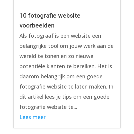
10 fotografie website
voorbeelden
Als fotograaf is een website een
belangrijke tool om jouw werk aan de
wereld te tonen en zo nieuwe
potentiële klanten te bereiken. Het is
daarom belangrijk om een goede
fotografie website te laten maken. In
dit artikel lees je tips om een goede
fotografie website te...
Lees meer