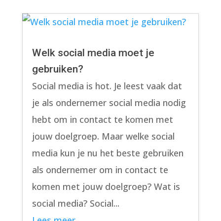
Welk social media moet je
gebruiken?
Social media is hot. Je leest vaak dat
je als ondernemer social media nodig
hebt om in contact te komen met
jouw doelgroep. Maar welke social
media kun je nu het beste gebruiken
als ondernemer om in contact te
komen met jouw doelgroep? Wat is
social media? Social...
Lees meer