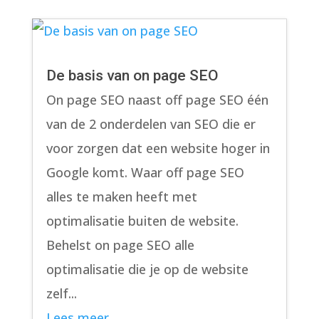
De basis van on page SEO
On page SEO naast off page SEO één
van de 2 onderdelen van SEO die er
voor zorgen dat een website hoger in
Google komt. Waar off page SEO
alles te maken heeft met
optimalisatie buiten de website.
Behelst on page SEO alle
optimalisatie die je op de website
zelf...
Lees meer