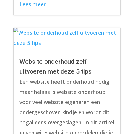
Lees meer
Website onderhoud zelf
uitvoeren met deze 5 tips
Een website heeft onderhoud nodig
maar helaas is website onderhoud
voor veel website eigenaren een
ondergeschoven kindje en wordt dit
nogal eens overgeslagen. In dit artikel
geven wij 5 website onderdelen die je