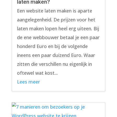
laten maken?
Een website laten maken is aparte
aangelegenheid. De prijzen voor het
laten maken lopen heel erg uiteen. Bij
de ene webbouwer betaal je een paar
honderd Euro en bij de volgende
ineens een paar duizend Euro. Waar
zitten die verschillen nu eigenlijk in
oftewel wat kost...
Lees meer