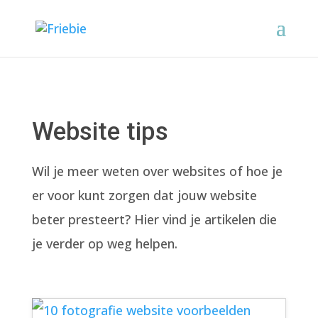
Website tips
Wil je meer weten over websites of hoe je
er voor kunt zorgen dat jouw website
beter presteert? Hier vind je artikelen die
je verder op weg helpen.