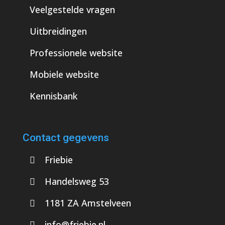
Veelgestelde vragen
Uitbreidingen
Professionele website
Mobiele website
Kennisbank
Contact gegevens
Friebie
Handelsweg 53
1181 ZA Amstelveen
info@friebie.nl