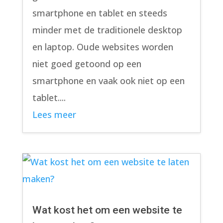
smartphone en tablet en steeds
minder met de traditionele desktop
en laptop. Oude websites worden
niet goed getoond op een
smartphone en vaak ook niet op een
tablet....
Lees meer
Wat kost het om een website te