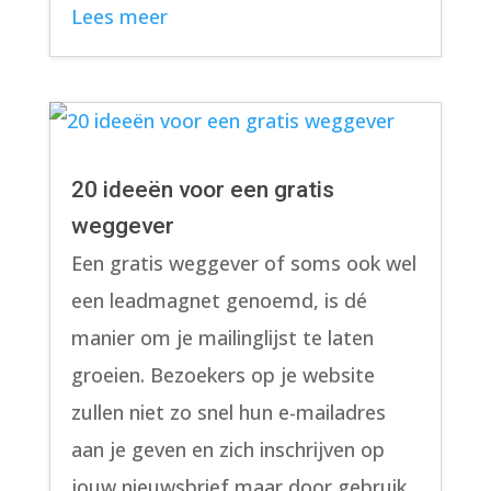
Lees meer
20 ideeën voor een gratis
weggever
Een gratis weggever of soms ook wel
een leadmagnet genoemd, is dé
manier om je mailinglijst te laten
groeien. Bezoekers op je website
zullen niet zo snel hun e-mailadres
aan je geven en zich inschrijven op
jouw nieuwsbrief maar door gebruik