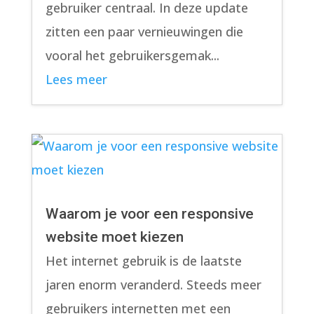
gebruiker centraal. In deze update
zitten een paar vernieuwingen die
vooral het gebruikersgemak...
Lees meer
Waarom je voor een responsive
website moet kiezen
Het internet gebruik is de laatste
jaren enorm veranderd. Steeds meer
gebruikers internetten met een