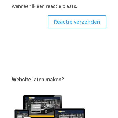
wanneer ik een reactie plaats.
Website laten maken?