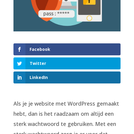
Facebook
Twitter
LinkedIn
Als je je website met WordPress gemaakt
hebt, dan is het raadzaam om altijd een
sterk wachtwoord te gebruiken. Met een