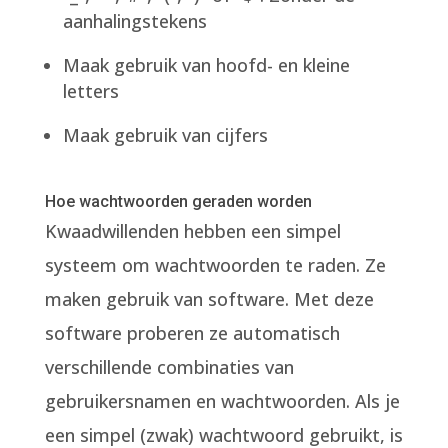
aanhalingstekens
Maak gebruik van hoofd- en kleine
letters
Maak gebruik van cijfers
Hoe wachtwoorden geraden worden
Kwaadwillenden hebben een simpel
systeem om wachtwoorden te raden. Ze
maken gebruik van software. Met deze
software proberen ze automatisch
verschillende combinaties van
gebruikersnamen en wachtwoorden. Als je
een simpel (zwak) wachtwoord gebruikt, is