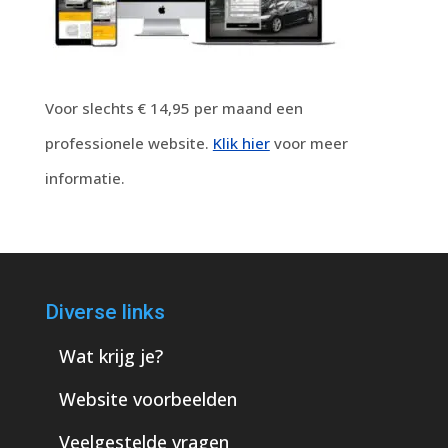
Voor slechts € 14,95 per maand een
professionele website.
Klik hier
voor meer
informatie.
Diverse links
Wat krijg je?
Website voorbeelden
Veelgestelde vragen