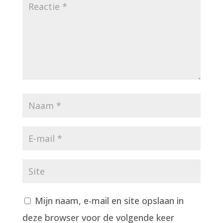
Mijn naam, e-mail en site opslaan in
deze browser voor de volgende keer