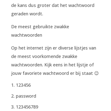
de kans dus groter dat het wachtwoord
geraden wordt.
De meest gebruikte zwakke
wachtwoorden
Op het internet zijn er diverse lijstjes van
de meest voorkomende zwakke
wachtwoorden. Kijk eens in het lijstje of
jouw favoriete wachtwoord er bij staat 😉
123456
password
123456789