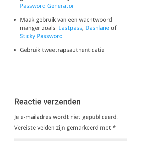
Password Generator
Maak gebruik van een wachtwoord
manger zoals:
Lastpass
,
Dashlane
of
Sticky Password
Gebruik tweetrapsauthenticatie
Reactie verzenden
Je e-mailadres wordt niet gepubliceerd.
Vereiste velden zijn gemarkeerd met
*