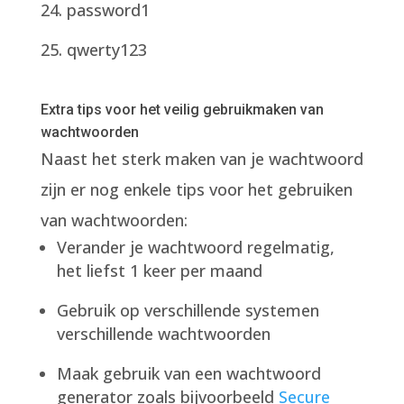
password1
qwerty123
Extra tips voor het veilig gebruikmaken van
wachtwoorden
Naast het sterk maken van je wachtwoord
zijn er nog enkele tips voor het gebruiken
van wachtwoorden:
Verander je wachtwoord regelmatig,
het liefst 1 keer per maand
Gebruik op verschillende systemen
verschillende wachtwoorden
Maak gebruik van een wachtwoord
generator zoals bijvoorbeeld
Secure