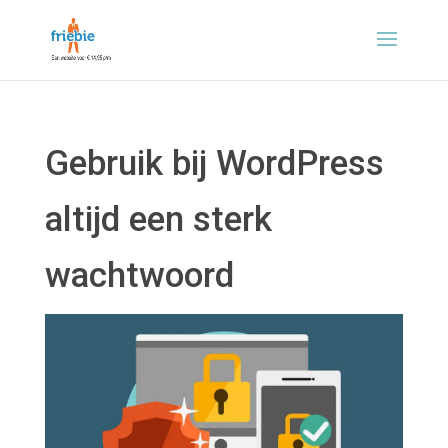
Gebruik bij WordPress
altijd een sterk
wachtwoord