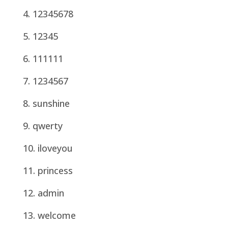
12345678
12345
111111
1234567
sunshine
qwerty
iloveyou
princess
admin
welcome