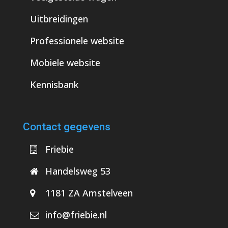
Uitbreidingen
Professionele website
Mobiele website
Kennisbank
Contact gegevens
Friebie
Handelsweg 53
1181 ZA Amstelveen
info@friebie.nl