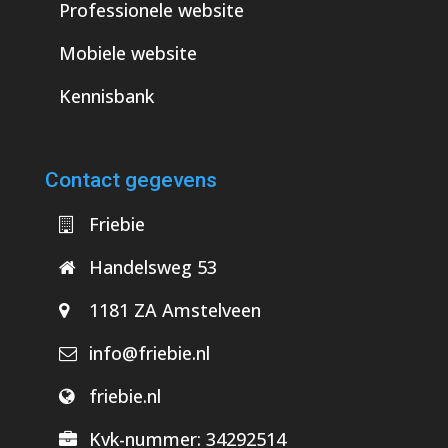
Professionele website
Mobiele website
Kennisbank
Contact gegevens
Friebie
Handelsweg 53
1181 ZA Amstelveen
info@friebie.nl
friebie.nl
Kvk-nummer:
34292514