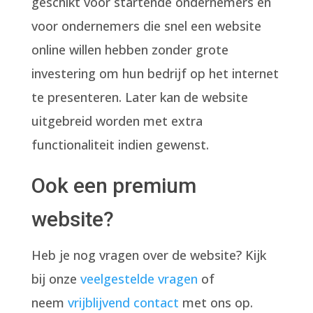
geschikt voor startende ondernemers en
voor ondernemers die snel een website
online willen hebben zonder grote
investering om hun bedrijf op het internet
te presenteren. Later kan de website
uitgebreid worden met extra
functionaliteit indien gewenst.
Ook een premium
website?
Heb je nog vragen over de website? Kijk
bij onze
veelgestelde vragen
of
neem
vrijblijvend contact
met ons op.