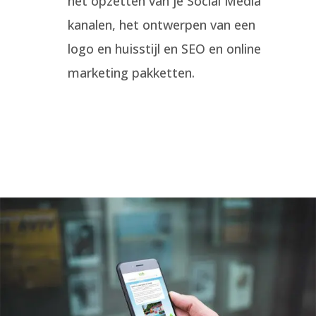
het opzetten van je Social Media
kanalen, het ontwerpen van een
logo en huisstijl en SEO en online
marketing pakketten.