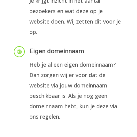
Je krijgt inzicht in het aantal
bezoekers en wat deze op je
website doen. Wij zetten dit voor je
op.
Eigen domeinnaam

Heb je al een eigen domeinnaam?
Dan zorgen wij er voor dat de
website via jouw domeinnaam
beschikbaar is. Als je nog geen
domeinnaam hebt, kun je deze via
ons regelen.