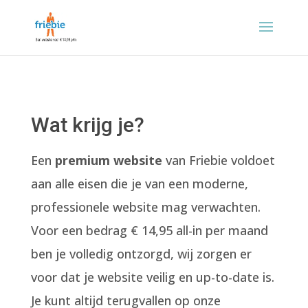
Wat krijg je?
Een
premium website
van Friebie voldoet
aan alle eisen die je van een moderne,
professionele website mag verwachten.
Voor een bedrag € 14,95 all-in per maand
ben je volledig ontzorgd, wij zorgen er
voor dat je website veilig en up-to-date is.
Je kunt altijd terugvallen op onze