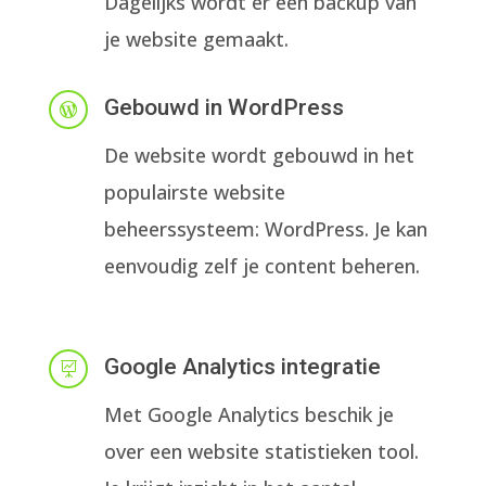
Dagelijks wordt er een backup van
je website gemaakt.
Gebouwd in WordPress

De website wordt gebouwd in het
populairste website
beheerssysteem: WordPress. Je kan
eenvoudig zelf je content beheren.
Google Analytics integratie

Met Google Analytics beschik je
over een website statistieken tool.