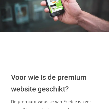
Voor wie is de premium
website geschikt?
De premium website van Friebie is zeer