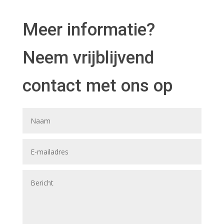
Meer informatie?
Neem vrijblijvend
contact met ons op