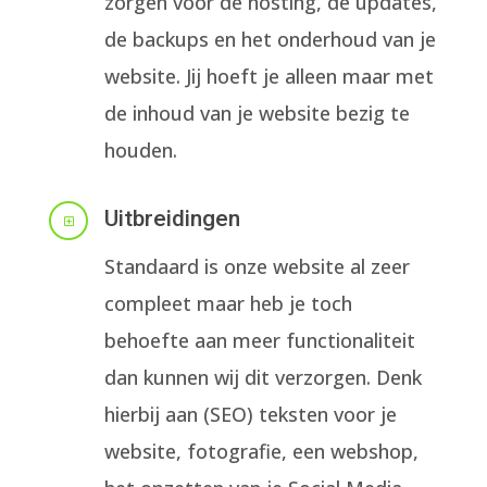
zorgen voor de hosting, de updates,
de backups en het onderhoud van je
website. Jij hoeft je alleen maar met
de inhoud van je website bezig te
houden.
Uitbreidingen
Y
Standaard is onze website al zeer
compleet maar heb je toch
behoefte aan meer functionaliteit
dan kunnen wij dit verzorgen. Denk
hierbij aan (SEO) teksten voor je
website, fotografie, een webshop,