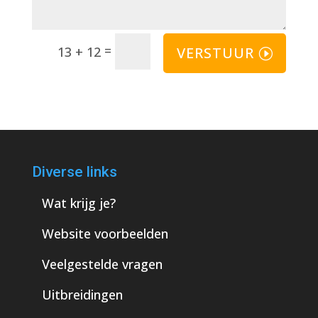
=
VERSTUUR
13 + 12
Diverse links
Wat krijg je?
Website voorbeelden
Veelgestelde vragen
Uitbreidingen