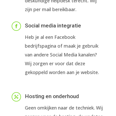
deskundige helpdesk terecht. Wij
zijn per mail bereikbaar.
Social media integratie

Heb je al een Facebook
bedrijfspagina of maak je gebruik
van andere Social Media kanalen?
Wij zorgen er voor dat deze
gekoppeld worden aan je website.
Hosting en onderhoud

Geen omkijken naar de techniek. Wij