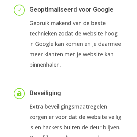
Geoptimaliseerd voor Google
N
Gebruik makend van de beste
technieken zodat de website hoog
in Google kan komen en je daarmee
meer klanten met je website kan
binnenhalen.
Beveiliging

Extra beveiligingsmaatregelen
zorgen er voor dat de website veilig
is en hackers buiten de deur blijven.