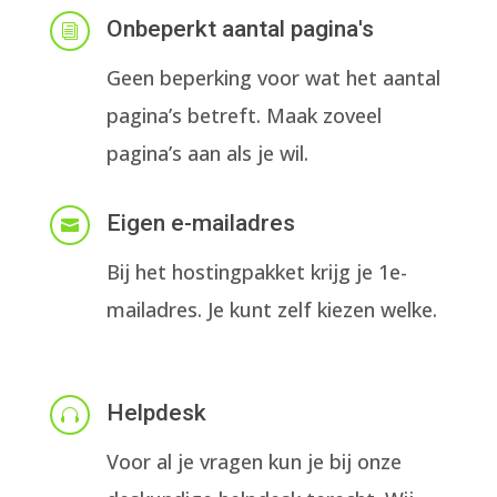
Onbeperkt aantal pagina's
i
Geen beperking voor wat het aantal
pagina’s betreft. Maak zoveel
pagina’s aan als je wil.
Eigen e-mailadres

Bij het hostingpakket krijg je 1e-
mailadres. Je kunt zelf kiezen welke.
Helpdesk

Voor al je vragen kun je bij onze