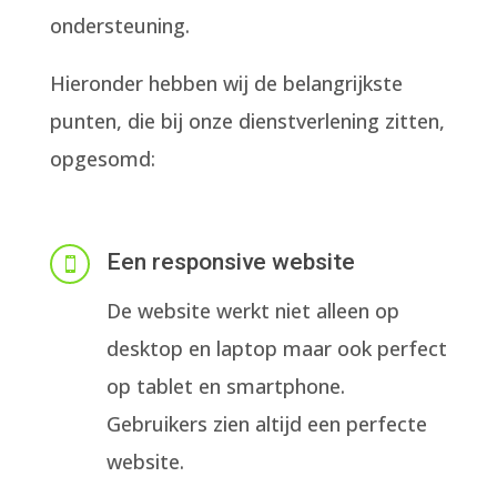
ondersteuning.
Hieronder hebben wij de belangrijkste
punten, die bij onze dienstverlening zitten,
opgesomd:
Een responsive website

De website werkt niet alleen op
desktop en laptop maar ook perfect
op tablet en smartphone.
Gebruikers zien altijd een perfecte
website.