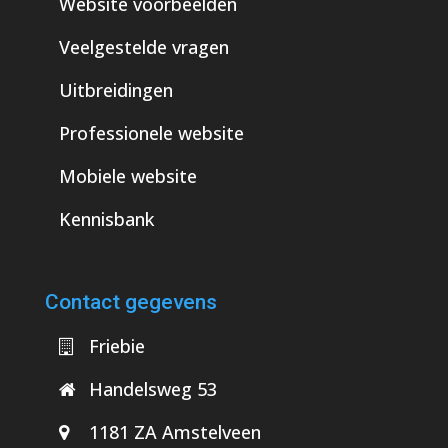
Website voorbeelden
Veelgestelde vragen
Uitbreidingen
Professionele website
Mobiele website
Kennisbank
Contact gegevens
Friebie
Handelsweg 53
1181 ZA Amstelveen