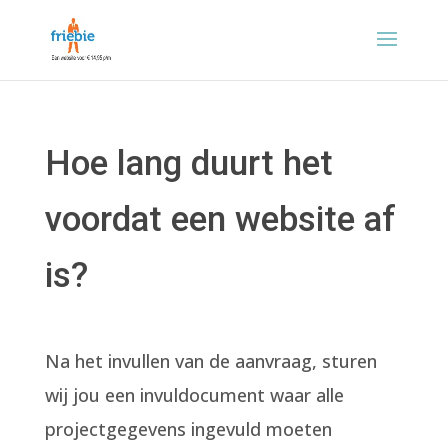
Hoe lang duurt het
voordat een website af
is?
Na het invullen van de aanvraag, sturen
wij jou een invuldocument waar alle
projectgegevens ingevuld moeten