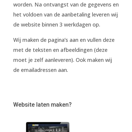
worden. Na ontvangst van de gegevens en
het voldoen van de aanbetaling leveren wij
de website binnen 3 werkdagen op.
Wij maken de pagina’s aan en vullen deze
met de teksten en afbeeldingen (deze
moet je zelf aanleveren). Ook maken wij
de emailadressen aan.
Website laten maken?