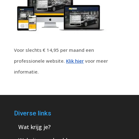
Voor slechts € 14,95 per maand een
professionele website.
Klik hier
voor meer
informatie.
Diverse links
Wat krijg je?