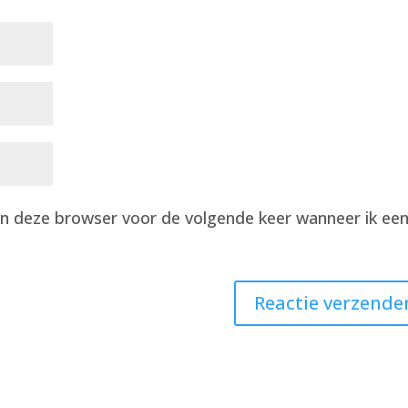
 in deze browser voor de volgende keer wanneer ik ee