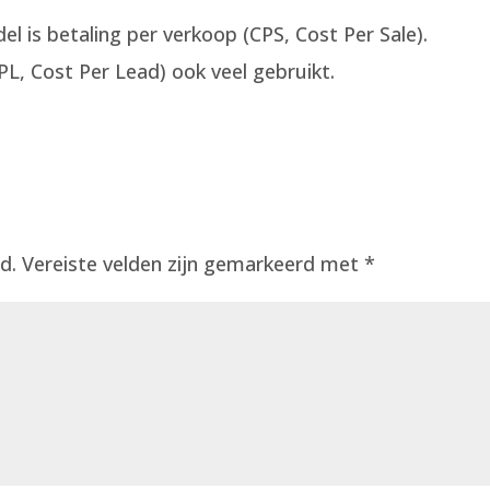
is betaling per verkoop (CPS, Cost Per Sale).
PL, Cost Per Lead) ook veel gebruikt.
d.
Vereiste velden zijn gemarkeerd met
*