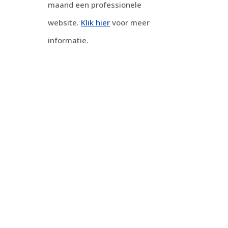
maand een professionele
website.
Klik hier
voor meer
informatie.