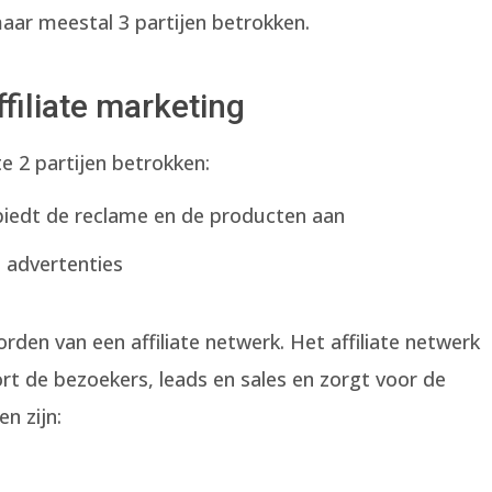
maar meestal 3 partijen betrokken.
ffiliate marketing
te 2 partijen betrokken:
biedt de reclame en de producten aan
e advertenties
den van een affiliate netwerk. Het affiliate netwerk
rt de bezoekers, leads en sales en zorgt voor de
en zijn: