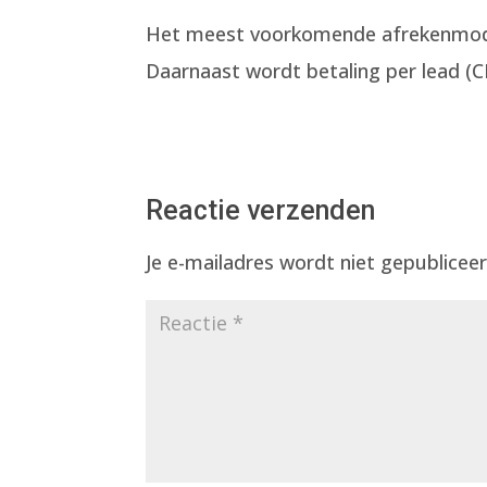
Het meest voorkomende afrekenmodel 
Daarnaast wordt betaling per lead (C
Reactie verzenden
Je e-mailadres wordt niet gepubliceer