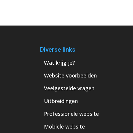
Diverse links
Wat krijg je?
Website voorbeelden
Veelgestelde vragen
Uitbreidingen
Professionele website
Mobiele website