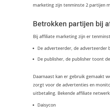
marketing zijn tenminste 2 partijen 
Betrokken partijen bij a
Bij affiliate marketing zijn er tenmins
De adverteerder, de adverteerder 
De publisher, de publisher toont d
Daarnaast kan er gebruik gemaakt wor
zorgt voor de advertenties en monito
uitbetaling. Bekende affiliate netwerk
Daisycon