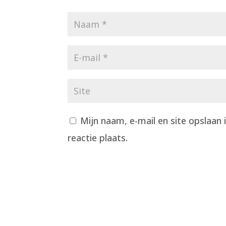
Mijn naam, e-mail en site opslaan
reactie plaats.