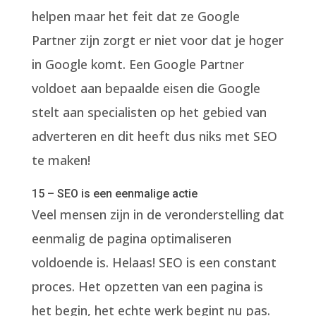
helpen maar het feit dat ze Google
Partner zijn zorgt er niet voor dat je hoger
in Google komt. Een Google Partner
voldoet aan bepaalde eisen die Google
stelt aan specialisten op het gebied van
adverteren en dit heeft dus niks met SEO
te maken!
15 – SEO is een eenmalige actie
Veel mensen zijn in de veronderstelling dat
eenmalig de pagina optimaliseren
voldoende is. Helaas! SEO is een constant
proces. Het opzetten van een pagina is
het begin, het echte werk begint nu pas.