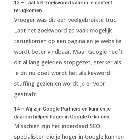
13 – Laat het zoekwoord vaak in je content
terugkomen
Vroeger was dit een veelgebruikte truc.
Laat het zoekwoord zo vaak mogelijk
terugkomen op een pagina en je website
wordt beter vindbaar. Maar Google heeft
dit al lang geleden stopgezet, sterker als
je dit nu doet wordt het als keyword
stuffing gezien en wordt je er voor
gestraft.
14 – Wij zijn Google Partners en kunnen je
daarom helpen hoger in Google te komen
Misschien zijn het inderdaad SEO
specialisten die je hoger in Google kunnen