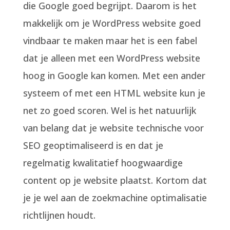
die Google goed begrijpt. Daarom is het
makkelijk om je WordPress website goed
vindbaar te maken maar het is een fabel
dat je alleen met een WordPress website
hoog in Google kan komen. Met een ander
systeem of met een HTML website kun je
net zo goed scoren. Wel is het natuurlijk
van belang dat je website technische voor
SEO geoptimaliseerd is en dat je
regelmatig kwalitatief hoogwaardige
content op je website plaatst. Kortom dat
je je wel aan de zoekmachine optimalisatie
richtlijnen houdt.