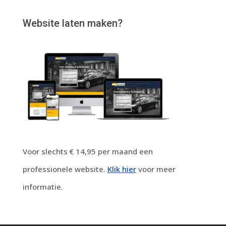
Website laten maken?
Voor slechts € 14,95 per maand een
professionele website.
Klik hier
voor meer
informatie.