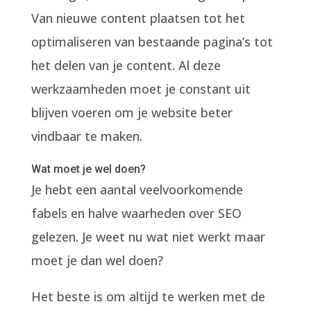
Van nieuwe content plaatsen tot het
optimaliseren van bestaande pagina’s tot
het delen van je content. Al deze
werkzaamheden moet je constant uit
blijven voeren om je website beter
vindbaar te maken.
Wat moet je wel doen?
Je hebt een aantal veelvoorkomende
fabels en halve waarheden over SEO
gelezen. Je weet nu wat niet werkt maar
moet je dan wel doen?
Het beste is om altijd te werken met de