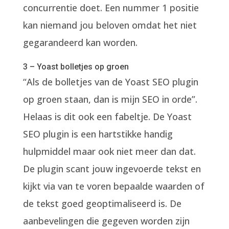
concurrentie doet. Een nummer 1 positie
kan niemand jou beloven omdat het niet
gegarandeerd kan worden.
3 – Yoast bolletjes op groen
“Als de bolletjes van de Yoast SEO plugin
op groen staan, dan is mijn SEO in orde”.
Helaas is dit ook een fabeltje. De Yoast
SEO plugin is een hartstikke handig
hulpmiddel maar ook niet meer dan dat.
De plugin scant jouw ingevoerde tekst en
kijkt via van te voren bepaalde waarden of
de tekst goed geoptimaliseerd is. De
aanbevelingen die gegeven worden zijn