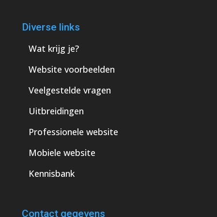
Diverse links
Wat krijg je?
Website voorbeelden
Veelgestelde vragen
Uitbreidingen
Professionele website
Mobiele website
Kennisbank
Contact gegevens