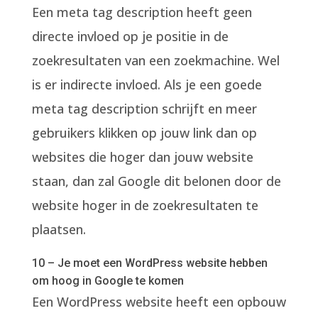
Een meta tag description heeft geen
directe invloed op je positie in de
zoekresultaten van een zoekmachine. Wel
is er indirecte invloed. Als je een goede
meta tag description schrijft en meer
gebruikers klikken op jouw link dan op
websites die hoger dan jouw website
staan, dan zal Google dit belonen door de
website hoger in de zoekresultaten te
plaatsen.
10 – Je moet een WordPress website hebben
om hoog in Google te komen
Een WordPress website heeft een opbouw