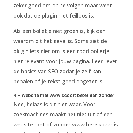
zeker goed om op te volgen maar weet
ook dat de plugin niet feilloos is.
Als een bolletje niet groen is, kijk dan
waarom dit het geval is. Soms ziet de
plugin iets niet om is een rood bolletje
niet relevant voor jouw pagina. Leer liever
de basics van SEO zodat je zelf kan
bepalen of je tekst goed opgezet is.
4 – Website met www scoort beter dan zonder
Nee, helaas is dit niet waar. Voor
zoekmachines maakt het niet uit of een
website met of zonder www bereikbaar is.