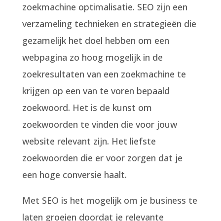
zoekmachine optimalisatie. SEO zijn een
verzameling technieken en strategieën die
gezamelijk het doel hebben om een
webpagina zo hoog mogelijk in de
zoekresultaten van een zoekmachine te
krijgen op een van te voren bepaald
zoekwoord. Het is de kunst om
zoekwoorden te vinden die voor jouw
website relevant zijn. Het liefste
zoekwoorden die er voor zorgen dat je
een hoge conversie haalt.
Met SEO is het mogelijk om je business te
laten groeien doordat je relevante