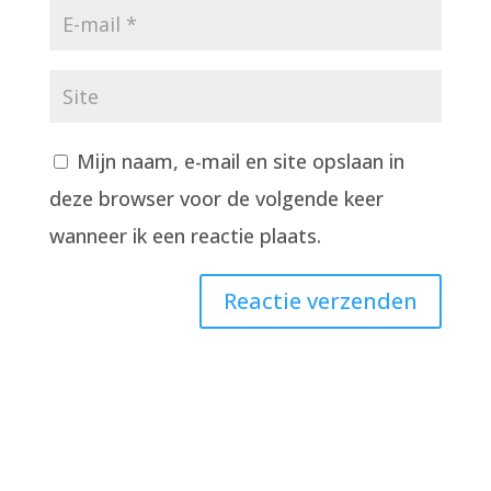
Mijn naam, e-mail en site opslaan in
deze browser voor de volgende keer
wanneer ik een reactie plaats.