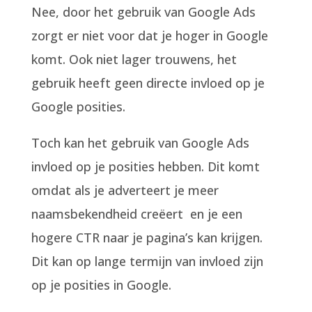
Nee, door het gebruik van Google Ads
zorgt er niet voor dat je hoger in Google
komt. Ook niet lager trouwens, het
gebruik heeft geen directe invloed op je
Google posities.
Toch kan het gebruik van Google Ads
invloed op je posities hebben. Dit komt
omdat als je adverteert je meer
naamsbekendheid creëert en je een
hogere CTR naar je pagina’s kan krijgen.
Dit kan op lange termijn van invloed zijn
op je posities in Google.