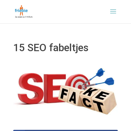
15 SEO fabeltjes