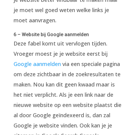
je moet wel goed weten welke links je
moet aanvragen.
6 – Website bij Google aanmelden
Deze fabel komt uit vervlogen tijden.
Vroeger moest je je website eerst bij
Google aanmelden
via een speciale pagina
om deze zichtbaar in de zoekresultaten te
maken. Nou kan dit geen kwaad maar is
het niet verplicht. Als je een link naar de
nieuwe website op een website plaatst die
al door Google geïndexeerd is, dan zal
Google je website vinden. Ook kan je je