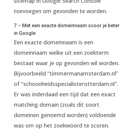
sitemap in Google Search Console
toevoegen om gevonden te worden.
7 – Met een exacte domeinnaam scoor je beter
in Google
Een exacte domeinnaam is een
domeinnaam welke uit een zoekterm
bestaat waar je op gevonden wil worden.
Bijvoorbeeld “timmermanamsterdam.nl”
of “schoonheidsspecialisterotterdam.nl”.
Er was inderdaad een tijd dat een exact
matching domain (zoals dit soort
domeinen genoemd worden) voldoende
was om op het zoekwoord te scoren.