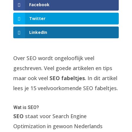
Facebook
Twitter
LinkedIn
Over SEO wordt ongelooflijk veel
geschreven. Veel goede artikelen en tips
maar ook veel
SEO fabeltjes
. In dit artikel
lees je 15 veelvoorkomende SEO fabeltjes.
Wat is SEO?
SEO
staat voor Search Engine
Optimization in gewoon Nederlands