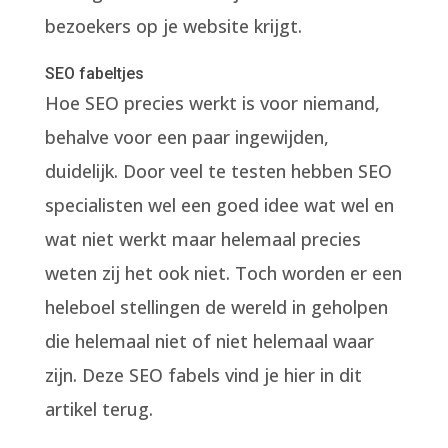
bezoekers op je website krijgt.
SEO fabeltjes
Hoe SEO precies werkt is voor niemand,
behalve voor een paar ingewijden,
duidelijk. Door veel te testen hebben SEO
specialisten wel een goed idee wat wel en
wat niet werkt maar helemaal precies
weten zij het ook niet. Toch worden er een
heleboel stellingen de wereld in geholpen
die helemaal niet of niet helemaal waar
zijn. Deze SEO fabels vind je hier in dit
artikel terug.