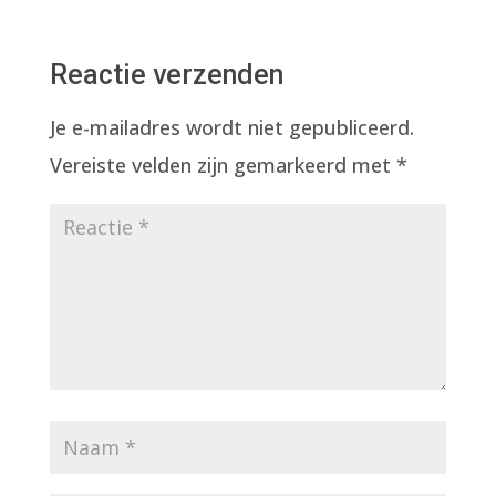
Reactie verzenden
Je e-mailadres wordt niet gepubliceerd.
Vereiste velden zijn gemarkeerd met
*