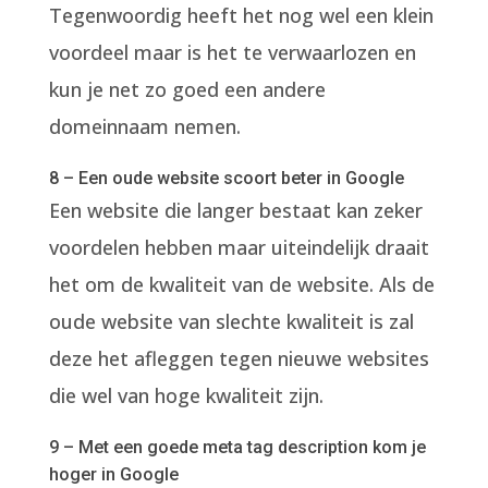
Tegenwoordig heeft het nog wel een klein
voordeel maar is het te verwaarlozen en
kun je net zo goed een andere
domeinnaam nemen.
8 – Een oude website scoort beter in Google
Een website die langer bestaat kan zeker
voordelen hebben maar uiteindelijk draait
het om de kwaliteit van de website. Als de
oude website van slechte kwaliteit is zal
deze het afleggen tegen nieuwe websites
die wel van hoge kwaliteit zijn.
9 – Met een goede meta tag description kom je
hoger in Google