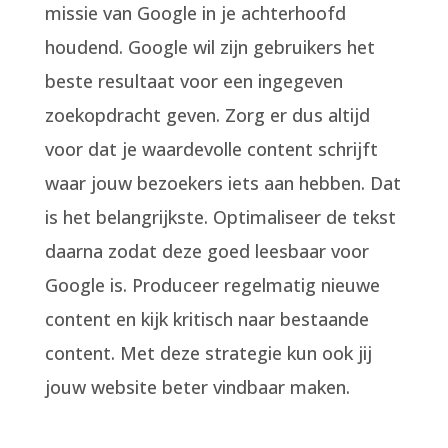
missie van Google in je achterhoofd
houdend. Google wil zijn gebruikers het
beste resultaat voor een ingegeven
zoekopdracht geven. Zorg er dus altijd
voor dat je waardevolle content schrijft
waar jouw bezoekers iets aan hebben. Dat
is het belangrijkste. Optimaliseer de tekst
daarna zodat deze goed leesbaar voor
Google is. Produceer regelmatig nieuwe
content en kijk kritisch naar bestaande
content. Met deze strategie kun ook jij
jouw website beter vindbaar maken.