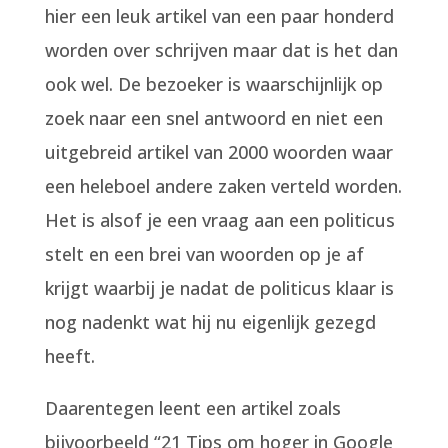
hier een leuk artikel van een paar honderd
worden over schrijven maar dat is het dan
ook wel. De bezoeker is waarschijnlijk op
zoek naar een snel antwoord en niet een
uitgebreid artikel van 2000 woorden waar
een heleboel andere zaken verteld worden.
Het is alsof je een vraag aan een politicus
stelt en een brei van woorden op je af
krijgt waarbij je nadat de politicus klaar is
nog nadenkt wat hij nu eigenlijk gezegd
heeft.
Daarentegen leent een artikel zoals
bijvoorbeeld “21 Tips om hoger in Google