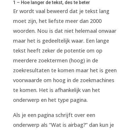
1 – Hoe langer de tekst, des te beter
Er wordt vaal beweerd dat je tekst lang
moet zijn, het liefste meer dan 2000
woorden. Nou is dat niet helemaal onwaar
maar het is gedeeltelijk waar. Een lange
tekst heeft zeker de potentie om op
meerdere zoektermen (hoog) in de
zoekresultaten te komen maar het is geen
voorwaarde om hoog in de zoekmachines
te komen. Het is afhankelijk van het
onderwerp en het type pagina.
Als je een pagina schrijft over een
onderwerp als “Wat is airbag?” dan kun je