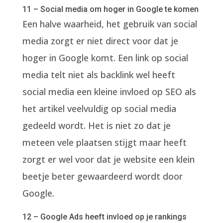
11 – Social media om hoger in Google te komen
Een halve waarheid, het gebruik van social
media zorgt er niet direct voor dat je
hoger in Google komt. Een link op social
media telt niet als backlink wel heeft
social media een kleine invloed op SEO als
het artikel veelvuldig op social media
gedeeld wordt. Het is niet zo dat je
meteen vele plaatsen stijgt maar heeft
zorgt er wel voor dat je website een klein
beetje beter gewaardeerd wordt door
Google.
12 – Google Ads heeft invloed op je rankings