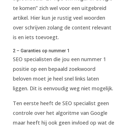
te komen” zich wel voor een uitgebreid
artikel. Hier kun je rustig veel woorden
over schrijven zolang de content relevant
is en iets toevoegt.
2 – Garanties op nummer 1
SEO specialisten die jou een nummer 1
positie op een bepaald zoekwoord
beloven moet je heel snel links laten
liggen. Dit is eenvoudig weg niet mogelijk.
Ten eerste heeft de SEO specialist geen
controle over het algoritme van Google
maar heeft hij ook geen invloed op wat de