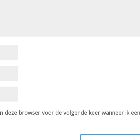
 in deze browser voor de volgende keer wanneer ik ee