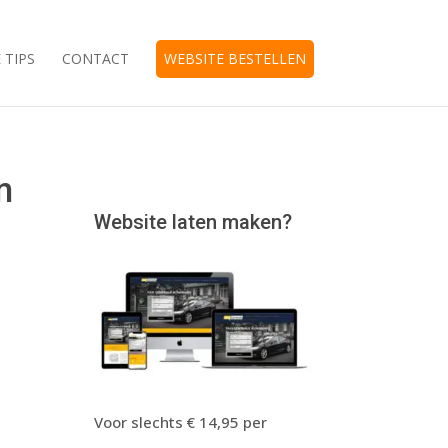
 TIPS
CONTACT
WEBSITE BESTELLEN
n
Website laten maken?
Voor slechts € 14,95 per