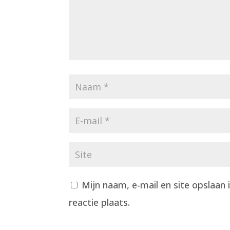
Mijn naam, e-mail en site opslaan
reactie plaats.