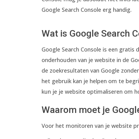
Google Search Console erg handig.
Wat is Google Search 
Google Search Console is een gratis 
onderhouden van je website in de Goog
de zoekresultaten van Google zonder
het gebruik kan je helpen om te begri
kun je je website optimaliseren om h
Waarom moet je Google
Voor het monitoren van je website pr