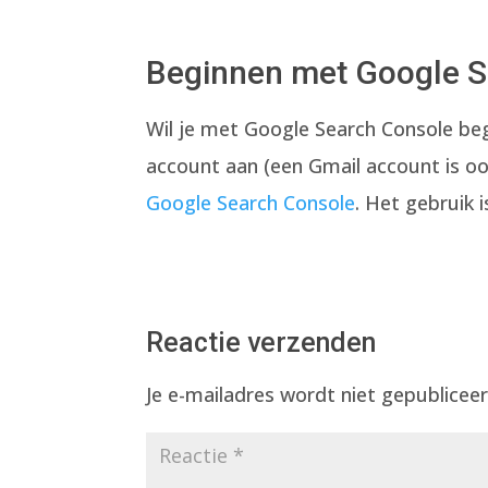
Beginnen met Google S
Wil je met Google Search Console be
account aan (een Gmail account is o
Google Search Console
. Het gebruik i
Reactie verzenden
Je e-mailadres wordt niet gepubliceer