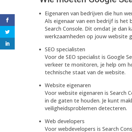
Eigenaren van bedrijven die hun 
Als eigenaar van een bedrijf is het
Search Console. Dit omdat je dan k
werkzaamheden op jouw website ga
SEO specialisten
Voor de SEO specialist is Google S
verkeer te monitoren, je help om h
technische staat van de website.
Website eigenaren
Voor website eigenaren is Search 
in de gaten te houden. Je kunt mak
veiligheidsproblemen detecteren.
Web developers
Voor webdevelopers is Search Cons