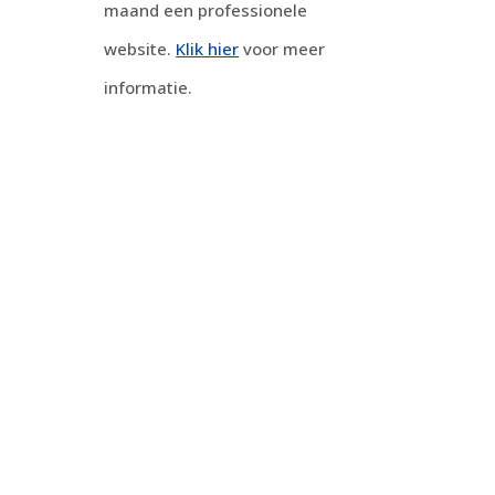
maand een professionele
website.
Klik hier
voor meer
informatie.