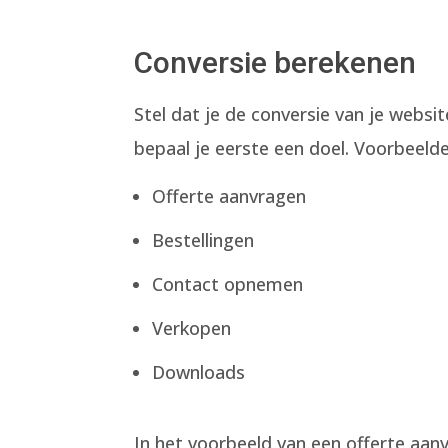
Conversie berekenen
Stel dat je de conversie van je websi
bepaal je eerste een doel. Voorbeelde
Offerte aanvragen
Bestellingen
Contact opnemen
Verkopen
Downloads
In het voorbeeld van een offerte aanv