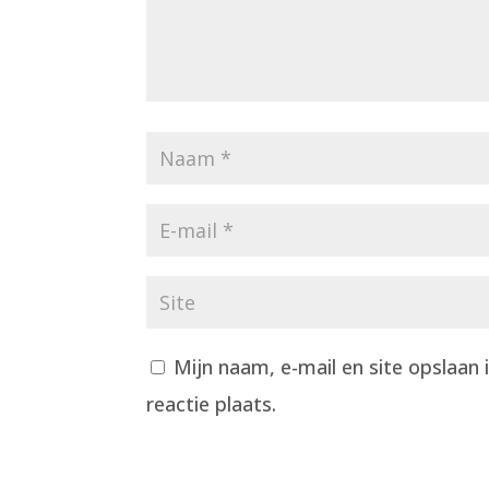
Mijn naam, e-mail en site opslaan
reactie plaats.