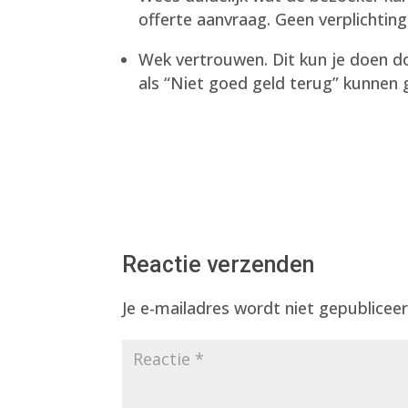
offerte aanvraag. Geen verplichting
Wek vertrouwen. Dit kun je doen d
als “Niet goed geld terug” kunnen 
Reactie verzenden
Je e-mailadres wordt niet gepubliceer