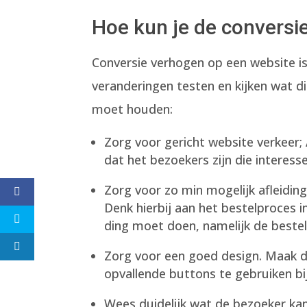
Hoe kun je de conversi
Conversie verhogen op een website is 
veranderingen testen en kijken wat dit 
moet houden:
Zorg voor gericht website verkeer; 
dat het bezoekers zijn die interess
Zorg voor zo min mogelijk afleidin
Denk hierbij aan het bestelproces
ding moet doen, namelijk de bestel
Zorg voor een goed design. Maak d
opvallende buttons te gebruiken bi
Wees duidelijk wat de bezoeker kan