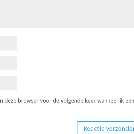
 in deze browser voor de volgende keer wanneer ik ee