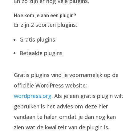
En zo zijn er nog vele plugins.
Hoe kom je aan een plugin?
Er zijn 2 soorten plugins:
Gratis plugins
Betaalde plugins
Gratis plugins vind je voornamelijk op de
officiële WordPress website:
wordpress.org
. Als je een gratis plugin wilt
gebruiken is het advies om deze hier
vandaan te halen omdat je dan nog kan
zien wat de kwaliteit van de plugin is.