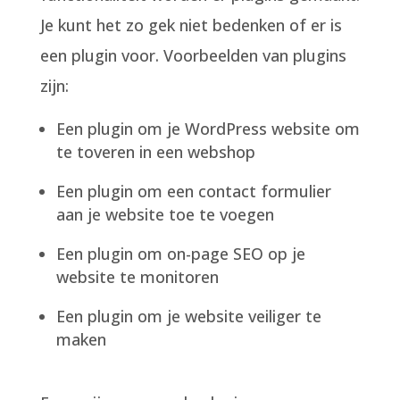
Je kunt het zo gek niet bedenken of er is
een plugin voor. Voorbeelden van plugins
zijn:
Een plugin om je WordPress website om
te toveren in een webshop
Een plugin om een contact formulier
aan je website toe te voegen
Een plugin om on-page SEO op je
website te monitoren
Een plugin om je website veiliger te
maken