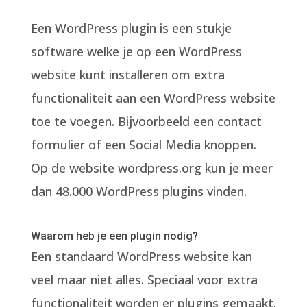
Een WordPress plugin is een stukje
software welke je op een WordPress
website kunt installeren om extra
functionaliteit aan een WordPress website
toe te voegen. Bijvoorbeeld een contact
formulier of een Social Media knoppen.
Op de website wordpress.org kun je meer
dan 48.000 WordPress plugins vinden.
Waarom heb je een plugin nodig?
Een standaard WordPress website kan
veel maar niet alles. Speciaal voor extra
functionaliteit worden er plugins gemaakt.