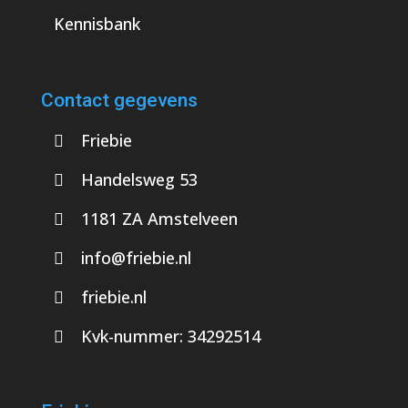
Kennisbank
Contact gegevens
Friebie
Handelsweg 53
1181 ZA Amstelveen
info@friebie.nl
friebie.nl
Kvk-nummer:
34292514