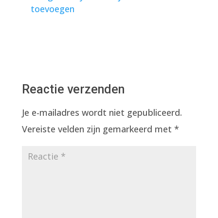
toevoegen
Reactie verzenden
Je e-mailadres wordt niet gepubliceerd.
Vereiste velden zijn gemarkeerd met
*