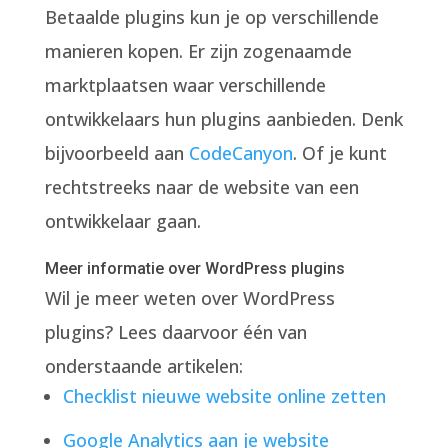
Betaalde plugins kun je op verschillende
manieren kopen. Er zijn zogenaamde
marktplaatsen waar verschillende
ontwikkelaars hun plugins aanbieden. Denk
bijvoorbeeld aan
CodeCanyon
. Of je kunt
rechtstreeks naar de website van een
ontwikkelaar gaan.
Meer informatie over WordPress plugins
Wil je meer weten over WordPress
plugins? Lees daarvoor één van
onderstaande artikelen:
Checklist nieuwe website online zetten
Google Analytics aan je website