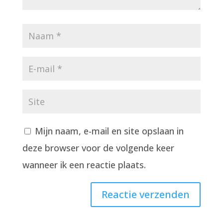
Mijn naam, e-mail en site opslaan in
deze browser voor de volgende keer
wanneer ik een reactie plaats.