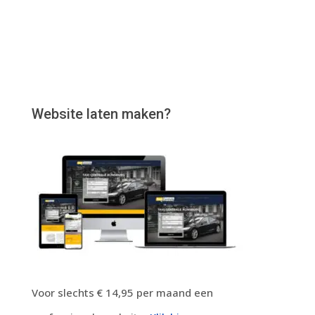
Website laten maken?
Voor slechts € 14,95 per maand een