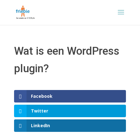
Wat is een WordPress
plugin?
Facebook
Twitter
LinkedIn