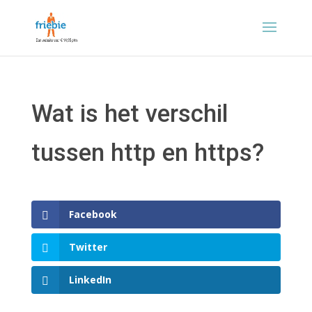
Wat is het verschil
tussen http en https?
Facebook
Twitter
LinkedIn