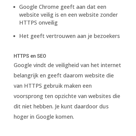
Google Chrome geeft aan dat een
website veilig is en een website zonder
HTTPS onveilig
Het geeft vertrouwen aan je bezoekers
HTTPS en SEO
Google vindt de veiligheid van het internet
belangrijk en geeft daarom website die
van HTTPS gebruik maken een
voorsprong ten opzichte van websites die
dit niet hebben. Je kunt daardoor dus
hoger in Google komen.