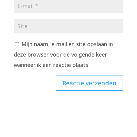
Mijn naam, e-mail en site opslaan in
deze browser voor de volgende keer
wanneer ik een reactie plaats.