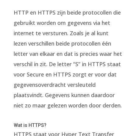
HTTP en HTTPS zijn beide protocollen die
gebruikt worden om gegevens via het
internet te versturen. Zoals je al kunt
lezen verschillen beide protocollen één
letter van elkaar en dat is precies waar het
verschil in zit. De letter “S” in HTTPS staat
voor Secure en HTTPS zorgt er voor dat
gegevensoverdracht versleuteld
plaatsvindt. Gegevens kunnen daardoor
niet zo maar gelezen worden door derden.
Wat is HTTPS?
HTTPS staat voor Hyper Text Transfer