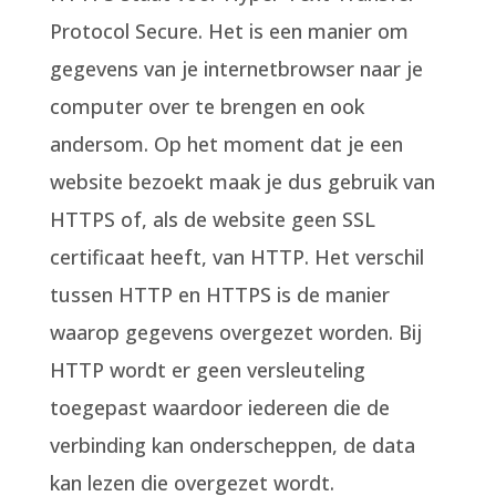
Protocol Secure. Het is een manier om
gegevens van je internetbrowser naar je
computer over te brengen en ook
andersom. Op het moment dat je een
website bezoekt maak je dus gebruik van
HTTPS of, als de website geen SSL
certificaat heeft, van HTTP. Het verschil
tussen HTTP en HTTPS is de manier
waarop gegevens overgezet worden. Bij
HTTP wordt er geen versleuteling
toegepast waardoor iedereen die de
verbinding kan onderscheppen, de data
kan lezen die overgezet wordt.