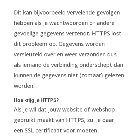
Dit kan bijvoorbeeld vervelende gevolgen
hebben als je wachtwoorden of andere
gevoelige gegevens verzendt. HTTPS lost
dit probleem op. Gegevens worden
versleuteld over en weer verzonden dus
als iemand de verbinding onderschept dan
kunnen de gegevens niet (zomaar) gelezen
worden.
Hoe krijg je HTTPS?
Als je wil dat jouw website of webshop
gebruikt maakt van HTTPS, zul je daar
een SSL certificaat voor moeten