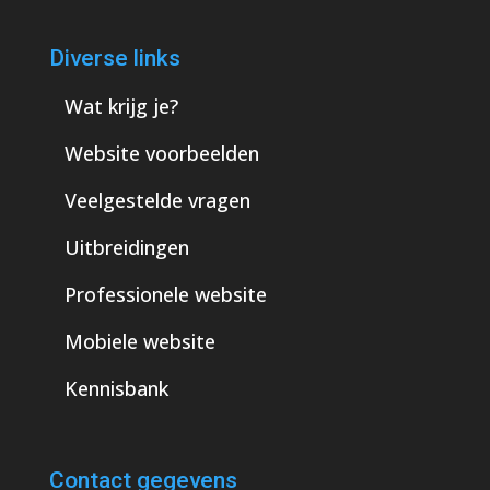
Diverse links
Wat krijg je?
Website voorbeelden
Veelgestelde vragen
Uitbreidingen
Professionele website
Mobiele website
Kennisbank
Contact gegevens