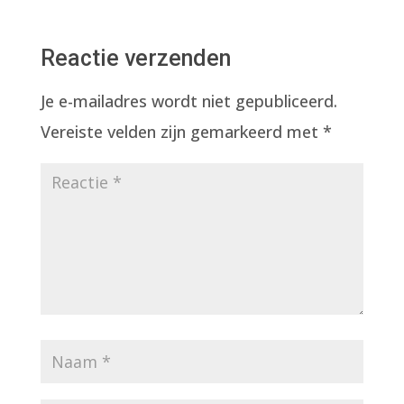
Reactie verzenden
Je e-mailadres wordt niet gepubliceerd.
Vereiste velden zijn gemarkeerd met
*