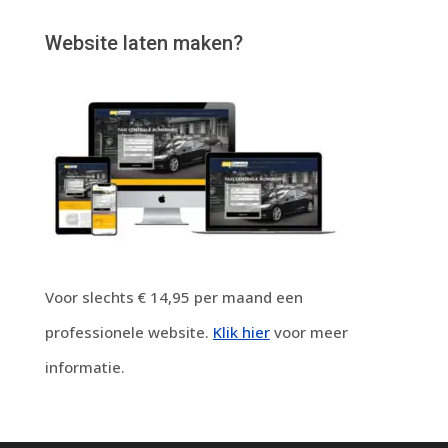
Website laten maken?
Voor slechts € 14,95 per maand een
professionele website.
Klik hier
voor meer
informatie.