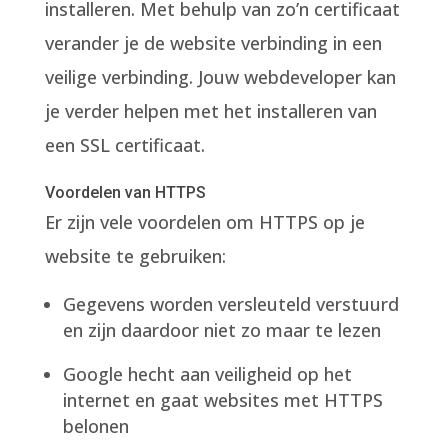
installeren. Met behulp van zo’n certificaat
verander je de website verbinding in een
veilige verbinding. Jouw webdeveloper kan
je verder helpen met het installeren van
een SSL certificaat.
Voordelen van HTTPS
Er zijn vele voordelen om HTTPS op je
website te gebruiken:
Gegevens worden versleuteld verstuurd
en zijn daardoor niet zo maar te lezen
Google hecht aan veiligheid op het
internet en gaat websites met HTTPS
belonen