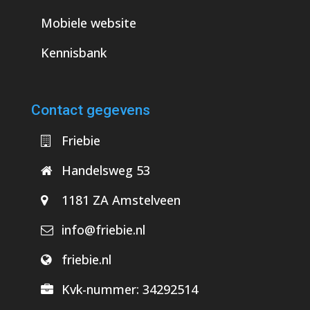
Mobiele website
Kennisbank
Contact gegevens
Friebie
Handelsweg 53
1181 ZA Amstelveen
info@friebie.nl
friebie.nl
Kvk-nummer:
34292514