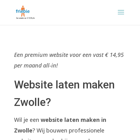
Een premium website voor een vast € 14,95
per maand all-in!
Website laten maken
Zwolle?
Wil je een
website laten maken in
Zwolle
? Wij bouwen professionele