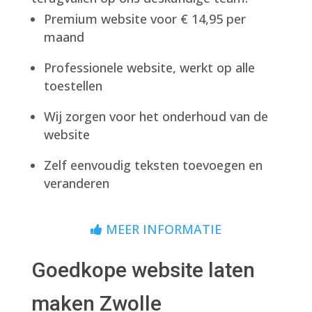
Premium website voor € 14,95 per
maand
Professionele website, werkt op alle
toestellen
Wij zorgen voor het onderhoud van de
website
Zelf eenvoudig teksten toevoegen en
veranderen
MEER INFORMATIE
Goedkope website laten
maken Zwolle