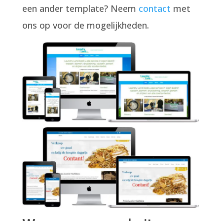
een ander template? Neem
contact
met
ons op voor de mogelijkheden.