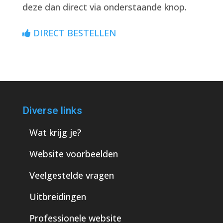
deze dan direct via onderstaande knop.
DIRECT BESTELLEN
Diverse links
Wat krijg je?
Website voorbeelden
Veelgestelde vragen
Uitbreidingen
Professionele website