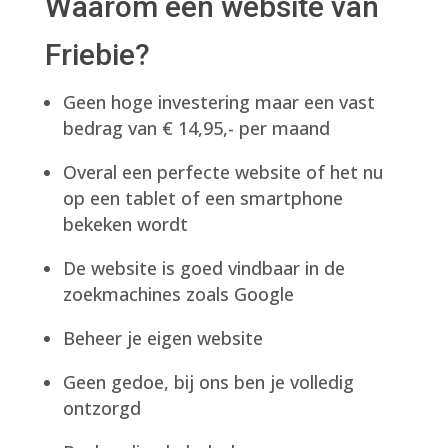
Waarom een website van
Friebie?
Geen hoge investering maar een vast
bedrag van € 14,95,- per maand
Overal een perfecte website of het nu
op een tablet of een smartphone
bekeken wordt
De website is goed vindbaar in de
zoekmachines zoals Google
Beheer je eigen website
Geen gedoe, bij ons ben je volledig
ontzorgd