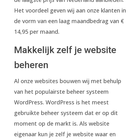
Het voordeel geven wij aan onze klanten in
de vorm van een laag maandbedrag van €
14,95 per maand.
Makkelijk zelf je website
beheren
Al onze websites bouwen wij met behulp
van het populairste beheer systeem
WordPress. WordPress is het meest
gebruikte beheer systeem dat er op dit
moment op de markt is. Als website
eigenaar kun je zelf je website waar en