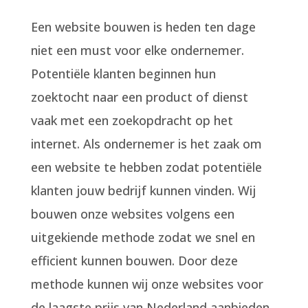
Een website bouwen is heden ten dage
niet een must voor elke ondernemer.
Potentiële klanten beginnen hun
zoektocht naar een product of dienst
vaak met een zoekopdracht op het
internet. Als ondernemer is het zaak om
een website te hebben zodat potentiële
klanten jouw bedrijf kunnen vinden. Wij
bouwen onze websites volgens een
uitgekiende methode zodat we snel en
efficient kunnen bouwen. Door deze
methode kunnen wij onze websites voor
de laagste prijs van Nederland aanbieden.