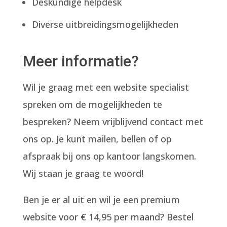
Deskundige helpdesk
Diverse uitbreidingsmogelijkheden
Meer informatie?
Wil je graag met een website specialist
spreken om de mogelijkheden te
bespreken? Neem vrijblijvend contact met
ons op. Je kunt mailen, bellen of op
afspraak bij ons op kantoor langskomen.
Wij staan je graag te woord!
Ben je er al uit en wil je een premium
website voor € 14,95 per maand? Bestel