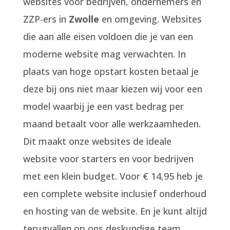
websites voor bedrijven, ondernemers en
ZZP-ers in
Zwolle
en omgeving. Websites
die aan alle eisen voldoen die je van een
moderne website mag verwachten. In
plaats van hoge opstart kosten betaal je
deze bij ons niet maar kiezen wij voor een
model waarbij je een vast bedrag per
maand betaalt voor alle werkzaamheden.
Dit maakt onze websites de ideale
website voor starters en voor bedrijven
met een klein budget. Voor € 14,95 heb je
een complete website inclusief onderhoud
en hosting van de website. En je kunt altijd
terugvallen op ons deskundige team.