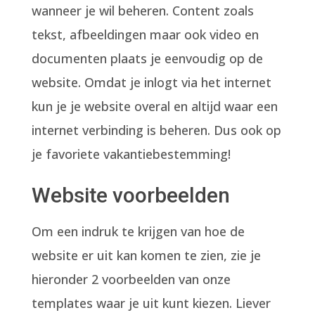
wanneer je wil beheren. Content zoals
tekst, afbeeldingen maar ook video en
documenten plaats je eenvoudig op de
website. Omdat je inlogt via het internet
kun je je website overal en altijd waar een
internet verbinding is beheren. Dus ook op
je favoriete vakantiebestemming!
Website voorbeelden
Om een indruk te krijgen van hoe de
website er uit kan komen te zien, zie je
hieronder 2 voorbeelden van onze
templates waar je uit kunt kiezen. Liever