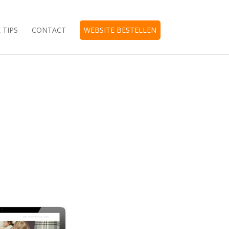
 TIPS
CONTACT
WEBSITE BESTELLEN