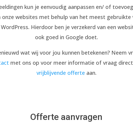
eeldingen kun je eenvoudig aanpassen en/ of toevoeg
onze websites met behulp van het meest gebruikte
 WordPress. Hierdoor ben je verzekerd van een websit
ook goed in Google doet.
enieuwd wat wij voor jou kunnen betekenen? Neem vri
tact
met ons op voor meer informatie of vraag direct
vrijblijvende offerte
aan.
Offerte aanvragen