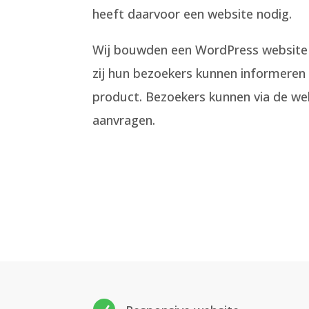
heeft daarvoor een website nodig.
Wij bouwden een WordPress website
zij hun bezoekers kunnen informeren 
product. Bezoekers kunnen via de we
aanvragen.