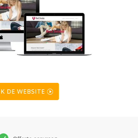
JK DE WEBSITE