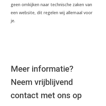
geen omkijken naar technische zaken van
een website, dit regelen wij allemaal voor
je.
Meer informatie?
Neem vrijblijvend
contact met ons op