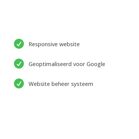

Responsive website

Geoptimaliseerd voor Google

Website beheer systeem