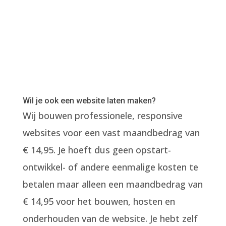
Wil je ook een website laten maken?
Wij bouwen professionele, responsive
websites voor een vast maandbedrag van
€ 14,95. Je hoeft dus geen opstart-
ontwikkel- of andere eenmalige kosten te
betalen maar alleen een maandbedrag van
€ 14,95 voor het bouwen, hosten en
onderhouden van de website. Je hebt zelf