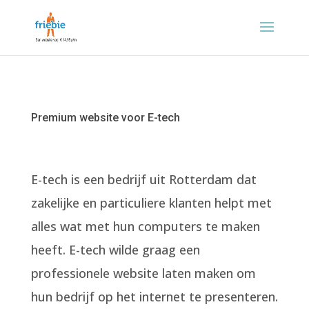
Premium website voor E-tech
E-tech is een bedrijf uit Rotterdam dat
zakelijke en particuliere klanten helpt met
alles wat met hun computers te maken
heeft. E-tech wilde graag een
professionele website laten maken om
hun bedrijf op het internet te presenteren.