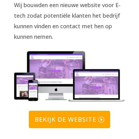
Wij bouwden een nieuwe website voor E-
tech zodat potentiële klanten het bedrijf
kunnen vinden en contact met hen op
kunnen nemen.
BEKIJK DE WEBSITE