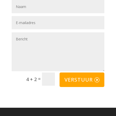
=
VERSTUUR
4 + 2