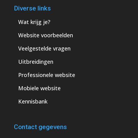
Diverse links
Wat krijg je?
Website voorbeelden
Veelgestelde vragen
Uitbreidingen
Professionele website
Mobiele website
Kennisbank
Contact gegevens