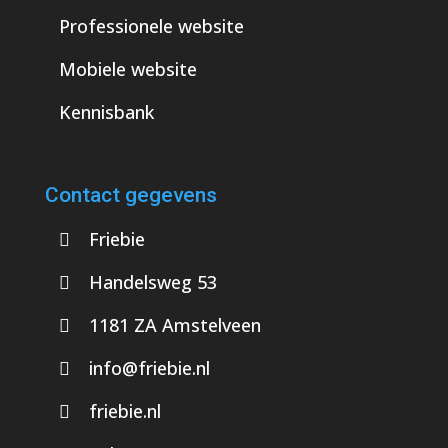
Professionele website
Mobiele website
Kennisbank
Contact gegevens
Friebie
Handelsweg 53
1181 ZA Amstelveen
info@friebie.nl
friebie.nl