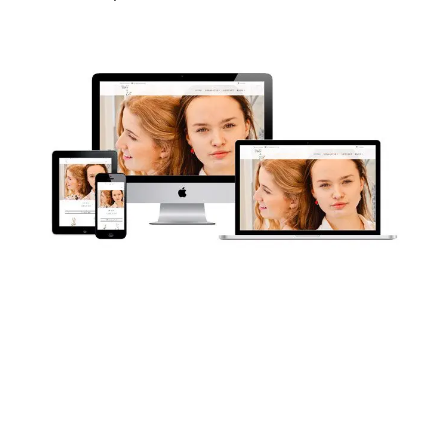
BEKIJK DE WEBSHOP