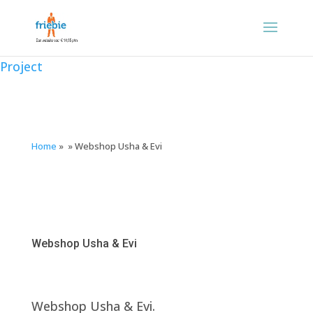
Project
Home
»
»
Webshop Usha & Evi
Webshop Usha & Evi
Webshop Usha & Evi.