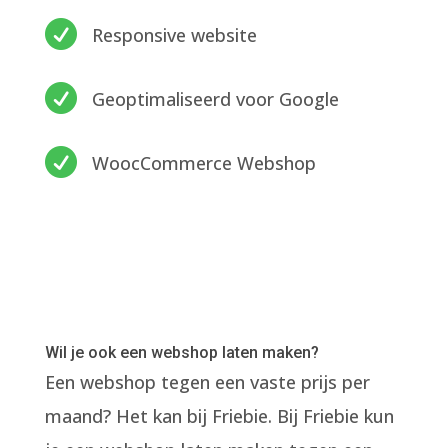

Responsive website

Geoptimaliseerd voor Google

WoocCommerce Webshop
Wil je ook een webshop laten maken?
Een webshop tegen een vaste prijs per
maand? Het kan bij Friebie. Bij Friebie kun