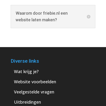
Waarom door friebie.nl een
website laten maken?
Diverse links
Wat krijg je?
Website voorbeelden
Veelgestelde vragen
Uitbreidingen