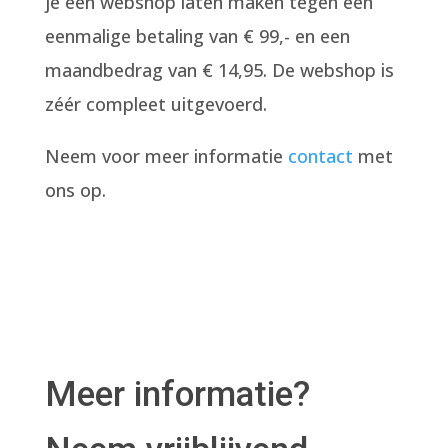
je een webshop laten maken tegen een
eenmalige betaling van € 99,- en een
maandbedrag van € 14,95. De webshop is
zéér compleet uitgevoerd.
Neem voor meer informatie
contact
met
ons op.
Meer informatie?